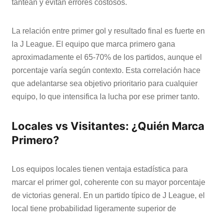
tantean y evitan errores costosos.
La relación entre primer gol y resultado final es fuerte en
la J League. El equipo que marca primero gana
aproximadamente el 65-70% de los partidos, aunque el
porcentaje varía según contexto. Esta correlación hace
que adelantarse sea objetivo prioritario para cualquier
equipo, lo que intensifica la lucha por ese primer tanto.
Locales vs Visitantes: ¿Quién Marca
Primero?
Los equipos locales tienen ventaja estadística para
marcar el primer gol, coherente con su mayor porcentaje
de victorias general. En un partido típico de J League, el
local tiene probabilidad ligeramente superior de