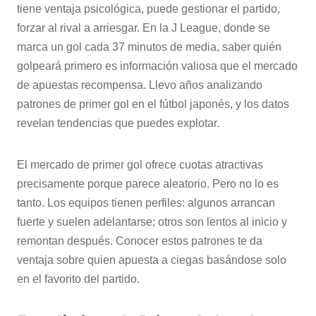
tiene ventaja psicológica, puede gestionar el partido,
forzar al rival a arriesgar. En la J League, donde se
marca un gol cada 37 minutos de media, saber quién
golpeará primero es información valiosa que el mercado
de apuestas recompensa. Llevo años analizando
patrones de primer gol en el fútbol japonés, y los datos
revelan tendencias que puedes explotar.
El mercado de primer gol ofrece cuotas atractivas
precisamente porque parece aleatorio. Pero no lo es
tanto. Los equipos tienen perfiles: algunos arrancan
fuerte y suelen adelantarse; otros son lentos al inicio y
remontan después. Conocer estos patrones te da
ventaja sobre quien apuesta a ciegas basándose solo
en el favorito del partido.