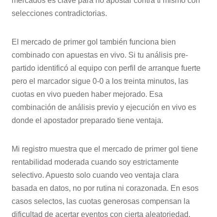
mercados es clave para no apostar contra ti mismo con
selecciones contradictorias.
El mercado de primer gol también funciona bien
combinado con apuestas en vivo. Si tu análisis pre-
partido identificó al equipo con perfil de arranque fuerte
pero el marcador sigue 0-0 a los treinta minutos, las
cuotas en vivo pueden haber mejorado. Esa
combinación de análisis previo y ejecución en vivo es
donde el apostador preparado tiene ventaja.
Mi registro muestra que el mercado de primer gol tiene
rentabilidad moderada cuando soy estrictamente
selectivo. Apuesto solo cuando veo ventaja clara
basada en datos, no por rutina ni corazonada. En esos
casos selectos, las cuotas generosas compensan la
dificultad de acertar eventos con cierta aleatoriedad.