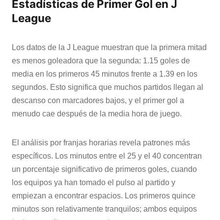
Estadísticas de Primer Gol en J
League
Los datos de la J League muestran que la primera mitad
es menos goleadora que la segunda: 1.15 goles de
media en los primeros 45 minutos frente a 1.39 en los
segundos. Esto significa que muchos partidos llegan al
descanso con marcadores bajos, y el primer gol a
menudo cae después de la media hora de juego.
El análisis por franjas horarias revela patrones más
específicos. Los minutos entre el 25 y el 40 concentran
un porcentaje significativo de primeros goles, cuando
los equipos ya han tomado el pulso al partido y
empiezan a encontrar espacios. Los primeros quince
minutos son relativamente tranquilos; ambos equipos