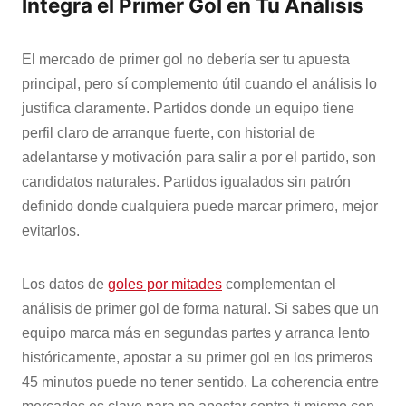
Integra el Primer Gol en Tu Análisis
El mercado de primer gol no debería ser tu apuesta
principal, pero sí complemento útil cuando el análisis lo
justifica claramente. Partidos donde un equipo tiene
perfil claro de arranque fuerte, con historial de
adelantarse y motivación para salir a por el partido, son
candidatos naturales. Partidos igualados sin patrón
definido donde cualquiera puede marcar primero, mejor
evitarlos.
Los datos de
goles por mitades
complementan el
análisis de primer gol de forma natural. Si sabes que un
equipo marca más en segundas partes y arranca lento
históricamente, apostar a su primer gol en los primeros
45 minutos puede no tener sentido. La coherencia entre