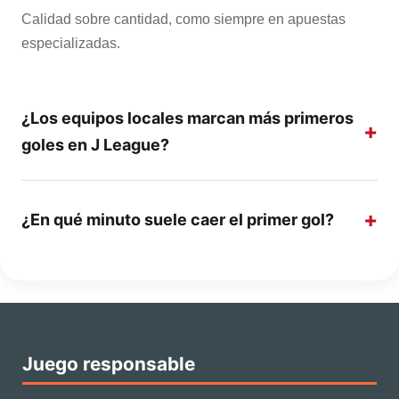
Calidad sobre cantidad, como siempre en apuestas
especializadas.
¿Los equipos locales marcan más primeros
goles en J League?
¿En qué minuto suele caer el primer gol?
Juego responsable