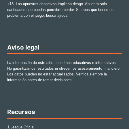
+18. Las apuestas deportivas implican riesgo. Apuesta solo
cantidades que puedas permitirte perder. Si crees que tienes un
problema con el juego, busca ayuda.
Aviso legal
La información de este sitio tiene fines educativos e informativos.
No garantizamos resultados ni ofrecemos asesoramiento financiero.
Los datos pueden no estar actualizados. Verifica siempre la
información antes de tomar decisiones.
Recursos
J.League Oficial