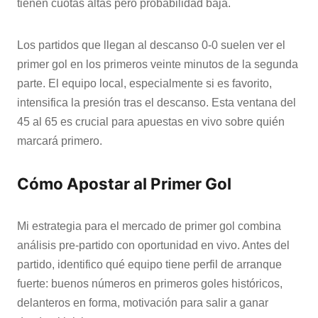
tienen cuotas altas pero probabilidad baja.
Los partidos que llegan al descanso 0-0 suelen ver el
primer gol en los primeros veinte minutos de la segunda
parte. El equipo local, especialmente si es favorito,
intensifica la presión tras el descanso. Esta ventana del
45 al 65 es crucial para apuestas en vivo sobre quién
marcará primero.
Cómo Apostar al Primer Gol
Mi estrategia para el mercado de primer gol combina
análisis pre-partido con oportunidad en vivo. Antes del
partido, identifico qué equipo tiene perfil de arranque
fuerte: buenos números en primeros goles históricos,
delanteros en forma, motivación para salir a ganar