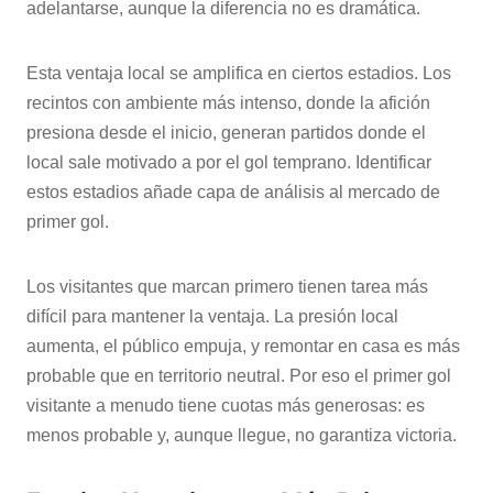
adelantarse, aunque la diferencia no es dramática.
Esta ventaja local se amplifica en ciertos estadios. Los
recintos con ambiente más intenso, donde la afición
presiona desde el inicio, generan partidos donde el
local sale motivado a por el gol temprano. Identificar
estos estadios añade capa de análisis al mercado de
primer gol.
Los visitantes que marcan primero tienen tarea más
difícil para mantener la ventaja. La presión local
aumenta, el público empuja, y remontar en casa es más
probable que en territorio neutral. Por eso el primer gol
visitante a menudo tiene cuotas más generosas: es
menos probable y, aunque llegue, no garantiza victoria.