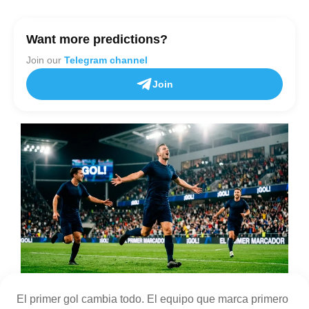
Want more predictions?
Join our
Telegram channel
Join
El primer gol cambia todo. El equipo que marca primero