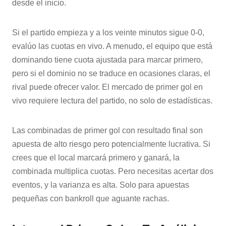
desde el inicio.
Si el partido empieza y a los veinte minutos sigue 0-0,
evalúo las cuotas en vivo. A menudo, el equipo que está
dominando tiene cuota ajustada para marcar primero,
pero si el dominio no se traduce en ocasiones claras, el
rival puede ofrecer valor. El mercado de primer gol en
vivo requiere lectura del partido, no solo de estadísticas.
Las combinadas de primer gol con resultado final son
apuesta de alto riesgo pero potencialmente lucrativa. Si
crees que el local marcará primero y ganará, la
combinada multiplica cuotas. Pero necesitas acertar dos
eventos, y la varianza es alta. Solo para apuestas
pequeñas con bankroll que aguante rachas.