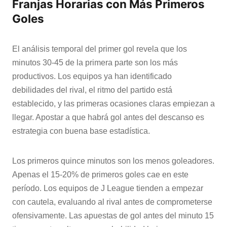
Franjas Horarias con Más Primeros
Goles
El análisis temporal del primer gol revela que los
minutos 30-45 de la primera parte son los más
productivos. Los equipos ya han identificado
debilidades del rival, el ritmo del partido está
establecido, y las primeras ocasiones claras empiezan a
llegar. Apostar a que habrá gol antes del descanso es
estrategia con buena base estadística.
Los primeros quince minutos son los menos goleadores.
Apenas el 15-20% de primeros goles cae en este
período. Los equipos de J League tienden a empezar
con cautela, evaluando al rival antes de comprometerse
ofensivamente. Las apuestas de gol antes del minuto 15