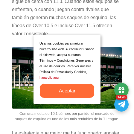
sigue de cerca con 11.3. Cuando estos equipos se
enfrentan, o cuando juegan contra rivales que
también generan muchos saques de esquina, las
líneas de Over 10.5 e incluso Over 11.5 ofrecen
valor consistente.
Usamos cookies para mejorar
nuestro sitio web. Al continuar usando
el sitio web, acepta nuestros
Términos y Condiciones Generales y
el uso de cookies. Para ver nuestra
Política de Privacidad y Cookies,
haga clic aquí
.
Aceptar
14:43
Con una media de 10.1 córners por partido, el mercado de
saques de esquina es uno de los más rentables de la J League.
La estrategia que mejor me ha funcionado: apostar