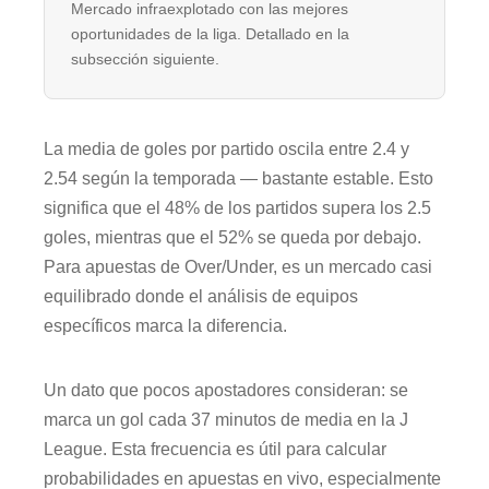
Mercado infraexplotado con las mejores
oportunidades de la liga. Detallado en la
subsección siguiente.
La media de goles por partido oscila entre 2.4 y
2.54 según la temporada — bastante estable. Esto
significa que el 48% de los partidos supera los 2.5
goles, mientras que el 52% se queda por debajo.
Para apuestas de Over/Under, es un mercado casi
equilibrado donde el análisis de equipos
específicos marca la diferencia.
Un dato que pocos apostadores consideran: se
marca un gol cada 37 minutos de media en la J
League. Esta frecuencia es útil para calcular
probabilidades en apuestas en vivo, especialmente