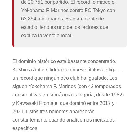
de 20.751 por partido. El récord lo marcó el
Yokohama F. Marinos contra FC Tokyo con
63.854 aficionados. Este ambiente de
estadio lleno es uno de los factores que
explica la ventaja local.
El dominio histórico está bastante concentrado.
Kashima Antlers lidera con nueve títulos de liga —
un récord que ningún otro club ha igualado. Les
siguen Yokohama F. Marinos (con 42 temporadas
consecutivas en la máxima categoría, desde 1982)
y Kawasaki Frontale, que dominó entre 2017 y
2021. Estos tres nombres aparecerán
constantemente cuando analicemos mercados
específicos.