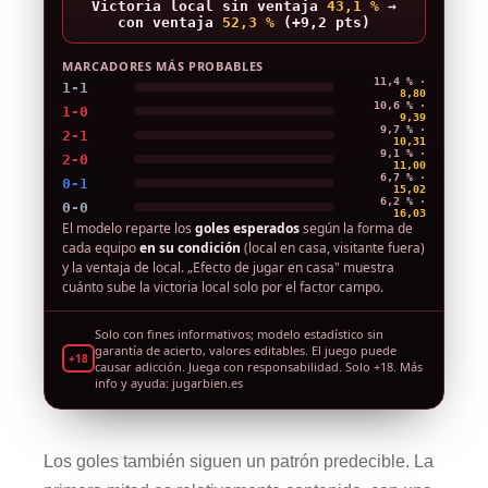
Victoria local sin ventaja
43,1 %
→
con ventaja
52,3 %
(+9,2 pts)
MARCADORES MÁS PROBABLES
11,4 % ·
1-1
8,80
10,6 % ·
1-0
9,39
9,7 % ·
2-1
10,31
9,1 % ·
2-0
11,00
6,7 % ·
0-1
15,02
6,2 % ·
0-0
16,03
El modelo reparte los
goles esperados
según la forma de
cada equipo
en su condición
(local en casa, visitante fuera)
y la ventaja de local. „Efecto de jugar en casa" muestra
cuánto sube la victoria local solo por el factor campo.
Solo con fines informativos; modelo estadístico sin
garantía de acierto, valores editables. El juego puede
+18
causar adicción. Juega con responsabilidad. Solo +18. Más
info y ayuda: jugarbien.es
Los goles también siguen un patrón predecible. La