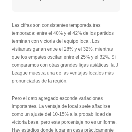
Las cifras son consistentes temporada tras
temporada: entre el 40% y el 42% de los partidos
terminan con victoria del equipo local. Los
visitantes ganan entre el 28% y el 32%, mientras
que los empates oscilan entre el 25% y el 32%. Si
comparamos con otras grandes ligas asiáticas, la J
League muestra una de las ventajas locales más
pronunciadas de la región.
Pero el dato agregado esconde variaciones
importantes. La ventaja de local suele añadirse
como un ajuste del 10-15% a la probabilidad de
victoria base, pero este porcentaje no es uniforme.
Hay estadios donde jugar en casa prácticamente