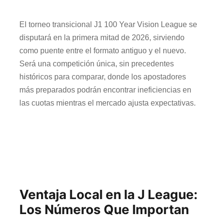
El torneo transicional J1 100 Year Vision League se
disputará en la primera mitad de 2026, sirviendo
como puente entre el formato antiguo y el nuevo.
Será una competición única, sin precedentes
históricos para comparar, donde los apostadores
más preparados podrán encontrar ineficiencias en
las cuotas mientras el mercado ajusta expectativas.
Ventaja Local en la J League:
Los Números Que Importan