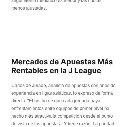
seguimiento mediático es menor y las cuotas
menos ajustadas.
Mercados de Apuestas Más
Rentables en la J League
Carlos de Jurado, analista de apuestas con años de
experiencia en ligas asiáticas, lo expresó de forma
directa: "El hecho de que cada jornada haya
enfrentamientos entre equipos de primer nivel ha
hecho más atractiva la competición desde el punto
de vista de las apuestas". Y tiene razón. La paridad