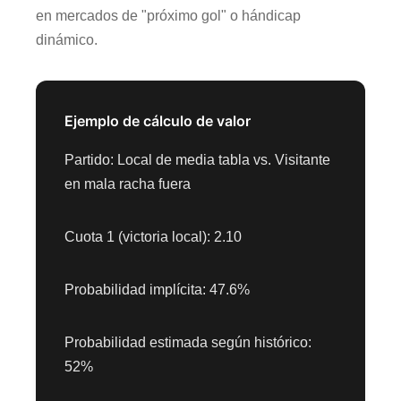
en mercados de "próximo gol" o hándicap
dinámico.
Ejemplo de cálculo de valor
Partido: Local de media tabla vs. Visitante
en mala racha fuera
Cuota 1 (victoria local): 2.10
Probabilidad implícita: 47.6%
Probabilidad estimada según histórico:
52%