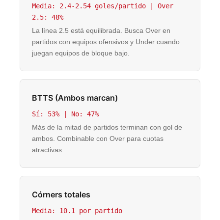
Media: 2.4-2.54 goles/partido | Over
2.5: 48%
La línea 2.5 está equilibrada. Busca Over en
partidos con equipos ofensivos y Under cuando
juegan equipos de bloque bajo.
BTTS (Ambos marcan)
Sí: 53% | No: 47%
Más de la mitad de partidos terminan con gol de
ambos. Combinable con Over para cuotas
atractivas.
Córners totales
Media: 10.1 por partido