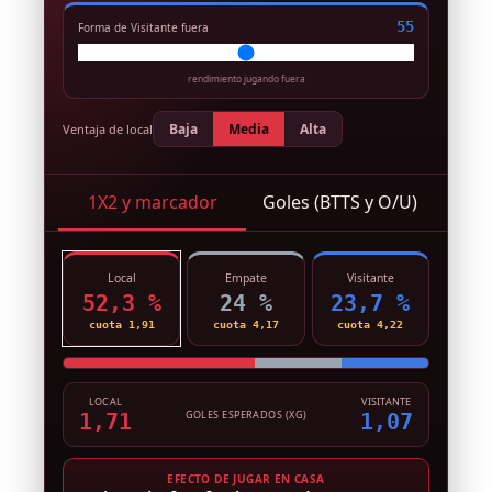
55
Forma de Visitante fuera
rendimiento jugando fuera
Baja
Media
Alta
Ventaja de local
1X2 y marcador
Goles (BTTS y O/U)
Local
Empate
Visitante
52,3 %
24 %
23,7 %
cuota 1,91
cuota 4,17
cuota 4,22
LOCAL
VISITANTE
GOLES ESPERADOS (XG)
1,71
1,07
EFECTO DE JUGAR EN CASA