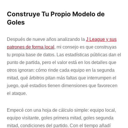
Construye Tu Propio Modelo de
Goles
Después de nueve años analizando la
J League y sus
patrones de forma local
, mi consejo es que construyas
tu propia base de datos. Las estadísticas públicas dan el
punto de partida, pero el valor está en los detalles que
otros ignoran: cómo rinde cada equipo en la segunda
mitad, qué árbitros pitan más faltas que interrumpen el
juego, qué estadios tienen dimensiones que favorecen
el ataque.
Empecé con una hoja de cálculo simple: equipo local,
equipo visitante, goles primera mitad, goles segunda
mitad, condiciones del partido. Con el tiempo añadí