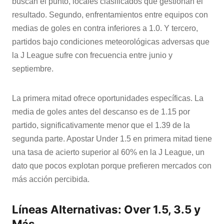
buscan el punto, locales clasificados que gestionan el
resultado. Segundo, enfrentamientos entre equipos con
medias de goles en contra inferiores a 1.0. Y tercero,
partidos bajo condiciones meteorológicas adversas que
la J League sufre con frecuencia entre junio y
septiembre.
La primera mitad ofrece oportunidades específicas. La
media de goles antes del descanso es de 1.15 por
partido, significativamente menor que el 1.39 de la
segunda parte. Apostar Under 1.5 en primera mitad tiene
una tasa de acierto superior al 60% en la J League, un
dato que pocos explotan porque prefieren mercados con
más acción percibida.
Líneas Alternativas: Over 1.5, 3.5 y
Más