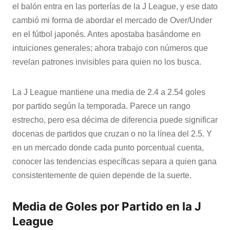
el balón entra en las porterías de la J League, y ese dato
cambió mi forma de abordar el mercado de Over/Under
en el fútbol japonés. Antes apostaba basándome en
intuiciones generales; ahora trabajo con números que
revelan patrones invisibles para quien no los busca.
La J League mantiene una media de 2.4 a 2.54 goles
por partido según la temporada. Parece un rango
estrecho, pero esa décima de diferencia puede significar
docenas de partidos que cruzan o no la línea del 2.5. Y
en un mercado donde cada punto porcentual cuenta,
conocer las tendencias específicas separa a quien gana
consistentemente de quien depende de la suerte.
Media de Goles por Partido en la J
League