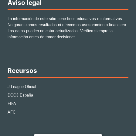
Aviso legal
La información de este sitio tiene fines educativos e informativos.
No garantizamos resultados ni ofrecemos asesoramiento financiero.
Los datos pueden no estar actualizados. Verifica siempre la
información antes de tomar decisiones.
Recursos
J.League Oficial
DGOJ España
FIFA
AFC