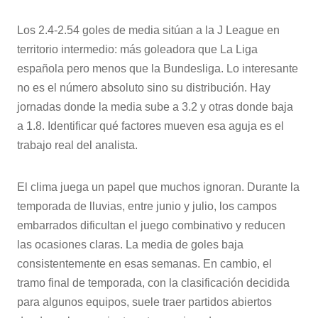
Los 2.4-2.54 goles de media sitúan a la J League en
territorio intermedio: más goleadora que La Liga
española pero menos que la Bundesliga. Lo interesante
no es el número absoluto sino su distribución. Hay
jornadas donde la media sube a 3.2 y otras donde baja
a 1.8. Identificar qué factores mueven esa aguja es el
trabajo real del analista.
El clima juega un papel que muchos ignoran. Durante la
temporada de lluvias, entre junio y julio, los campos
embarrados dificultan el juego combinativo y reducen
las ocasiones claras. La media de goles baja
consistentemente en esas semanas. En cambio, el
tramo final de temporada, con la clasificación decidida
para algunos equipos, suele traer partidos abiertos