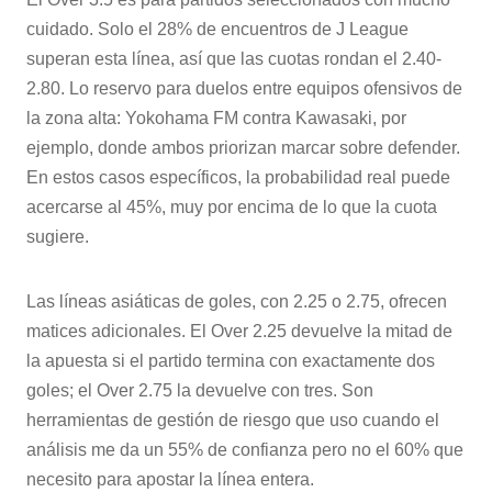
cuidado. Solo el 28% de encuentros de J League
superan esta línea, así que las cuotas rondan el 2.40-
2.80. Lo reservo para duelos entre equipos ofensivos de
la zona alta: Yokohama FM contra Kawasaki, por
ejemplo, donde ambos priorizan marcar sobre defender.
En estos casos específicos, la probabilidad real puede
acercarse al 45%, muy por encima de lo que la cuota
sugiere.
Las líneas asiáticas de goles, con 2.25 o 2.75, ofrecen
matices adicionales. El Over 2.25 devuelve la mitad de
la apuesta si el partido termina con exactamente dos
goles; el Over 2.75 la devuelve con tres. Son
herramientas de gestión de riesgo que uso cuando el
análisis me da un 55% de confianza pero no el 60% que
necesito para apostar la línea entera.