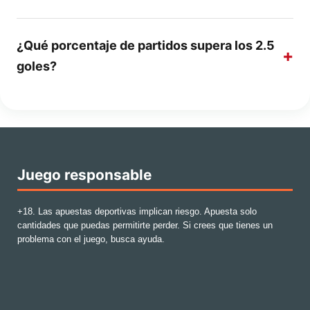
¿Qué porcentaje de partidos supera los 2.5
goles?
Juego responsable
+18. Las apuestas deportivas implican riesgo. Apuesta solo
cantidades que puedas permitirte perder. Si crees que tienes un
problema con el juego, busca ayuda.