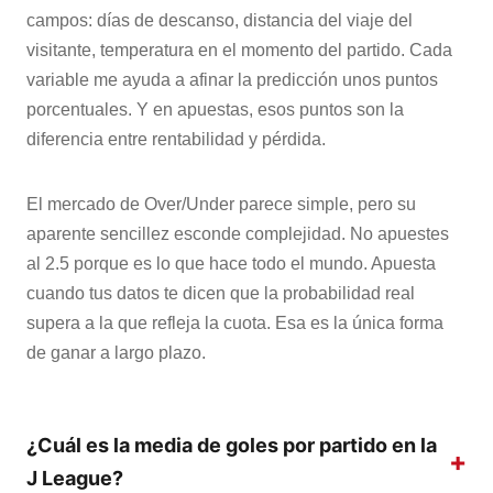
campos: días de descanso, distancia del viaje del
visitante, temperatura en el momento del partido. Cada
variable me ayuda a afinar la predicción unos puntos
porcentuales. Y en apuestas, esos puntos son la
diferencia entre rentabilidad y pérdida.
El mercado de Over/Under parece simple, pero su
aparente sencillez esconde complejidad. No apuestes
al 2.5 porque es lo que hace todo el mundo. Apuesta
cuando tus datos te dicen que la probabilidad real
supera a la que refleja la cuota. Esa es la única forma
de ganar a largo plazo.
¿Cuál es la media de goles por partido en la
J League?