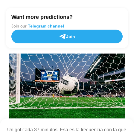
Want more predictions?
Join our
Telegram channel
Join
Un gol cada 37 minutos. Esa es la frecuencia con la que