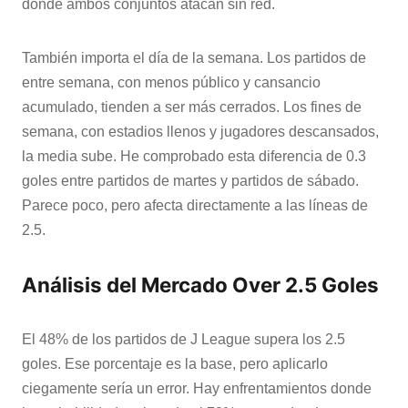
donde ambos conjuntos atacan sin red.
También importa el día de la semana. Los partidos de
entre semana, con menos público y cansancio
acumulado, tienden a ser más cerrados. Los fines de
semana, con estadios llenos y jugadores descansados,
la media sube. He comprobado esta diferencia de 0.3
goles entre partidos de martes y partidos de sábado.
Parece poco, pero afecta directamente a las líneas de
2.5.
Análisis del Mercado Over 2.5 Goles
El 48% de los partidos de J League supera los 2.5
goles. Ese porcentaje es la base, pero aplicarlo
ciegamente sería un error. Hay enfrentamientos donde