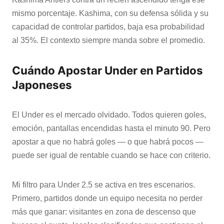
mismo porcentaje. Kashima, con su defensa sólida y su
capacidad de controlar partidos, baja esa probabilidad
al 35%. El contexto siempre manda sobre el promedio.
Cuándo Apostar Under en Partidos
Japoneses
El Under es el mercado olvidado. Todos quieren goles,
emoción, pantallas encendidas hasta el minuto 90. Pero
apostar a que no habrá goles — o que habrá pocos —
puede ser igual de rentable cuando se hace con criterio.
Mi filtro para Under 2.5 se activa en tres escenarios.
Primero, partidos donde un equipo necesita no perder
más que ganar: visitantes en zona de descenso que